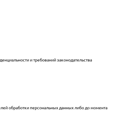
енциальности и требований законодательства
целей обработки персональных данных либо до момента