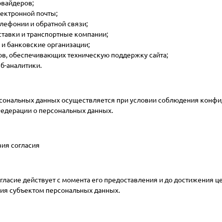
овайдеров;
ектронной почты;
лефонии и обратной связи;
тавки и транспортные компании;
и банковские организации;
в, обеспечивающих техническую поддержку сайта;
б-аналитики.
сональных данных осуществляется при условии соблюдения конфид
едерации о персональных данных.
вия согласия
гласие действует с момента его предоставления и до достижения 
сия субъектом персональных данных.