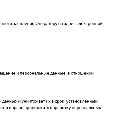
енного заявления Оператору на адрес электронной
ращение и персональные данные, в отношении
 данных и уничтожает их в срок, установленный
атор вправе продолжить обработку персональных