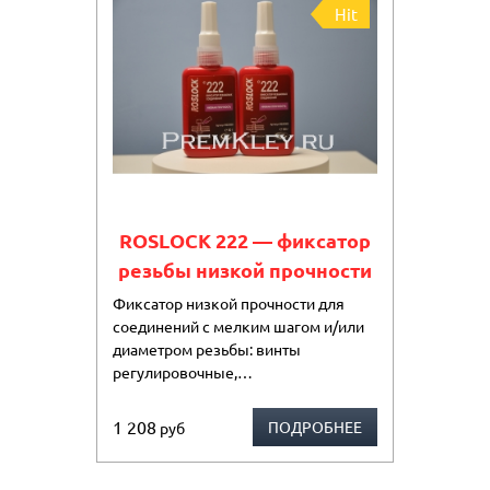
Hit
ROSLOCK 222 — фиксатор
резьбы низкой прочности
Фиксатор низкой прочности для
соединений с мелким шагом и/или
диаметром резьбы: винты
регулировочные,…
1 208
ПОДРОБНЕЕ
руб