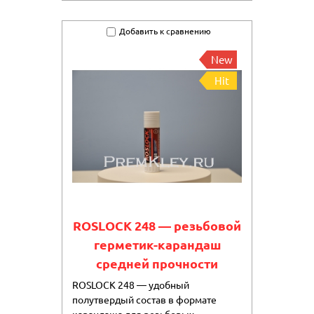
Добавить к сравнению
New
Hit
ROSLOCK 248 — резьбовой
герметик-карандаш
средней прочности
ROSLOCK 248 — удобный
полутвердый состав в формате