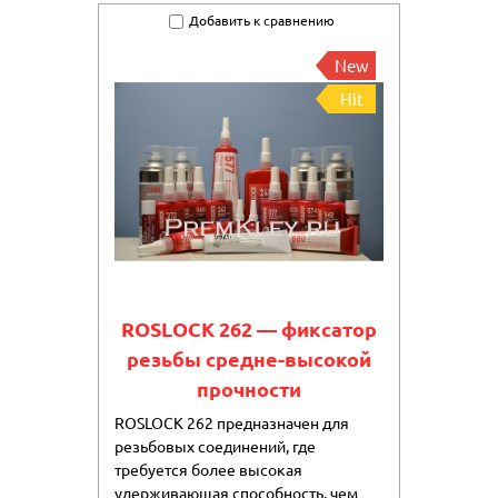
Добавить к сравнению
New
Hit
ROSLOCK 262 — фиксатор
резьбы средне-высокой
прочности
ROSLOCK 262 предназначен для
резьбовых соединений, где
требуется более высокая
удерживающая способность, чем