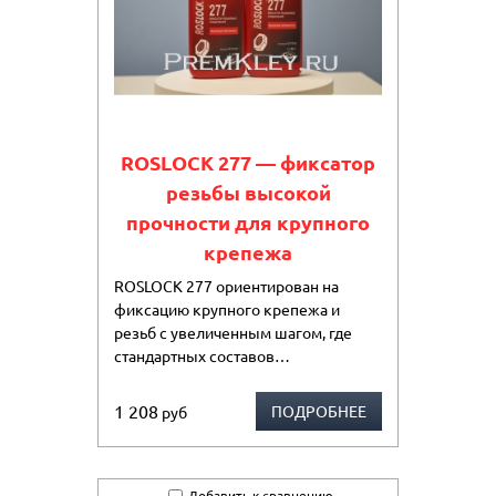
ROSLOCK 277 — фиксатор
резьбы высокой
прочности для крупного
крепежа
ROSLOCK 277 ориентирован на
фиксацию крупного крепежа и
резьб с увеличенным шагом, где
стандартных составов…
1 208
ПОДРОБНЕЕ
руб
Добавить к сравнению