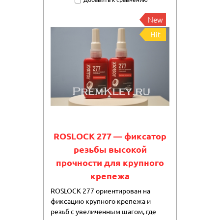
New
Hit
ROSLOCK 277 — фиксатор
резьбы высокой
прочности для крупного
крепежа
ROSLOCK 277 ориентирован на
фиксацию крупного крепежа и
резьб с увеличенным шагом, где