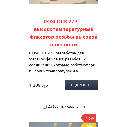
ROSLOCK 272 —
высокотемпературный
фиксатор резьбы высокой
прочности
ROSLOCK 272 разработан для
жесткой фиксации резьбовых
соединений, которые работают при
высоких температурах и в…
1 208
ПОДРОБНЕЕ
руб
Добавить к сравнению
New
Hit