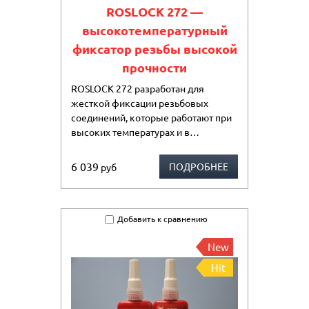
ROSLOCK 272 —
высокотемпературный
фиксатор резьбы высокой
прочности
ROSLOCK 272 разработан для
жесткой фиксации резьбовых
соединений, которые работают при
высоких температурах и в…
6 039
ПОДРОБНЕЕ
руб
Добавить к сравнению
New
Hit