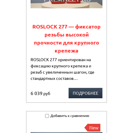
ROSLOCK 277 — фиксатор
резьбы высокой
прочности для крупного
крепежа
ROSLOCK 277 ориентирован на
фиксацию крупного крепежа и
резьб с увеличенным шагом, где
стандартных составов…
6 039
ПОДРОБНЕЕ
руб
Добавить к сравнению
New