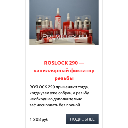
ROSLOCK 290 —
капиллярный фиксатор
резьбы
ROSLOCK 290 применяют тогда,
когда узел уже собран, а резьбу
необходимо дополнительно
зафиксировать без полной…
1 208
ПОДРОБНЕЕ
руб