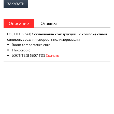
ЗАКАЗАТЬ
Описание
Отзывы
LOCTITE SI 5607 склеивание конструкций - 2-компонентный
силикон, средняя скорость полимеризации
Room temperature cure
Thixotropic
LOCTITE SI 5607 TDS
Скачать