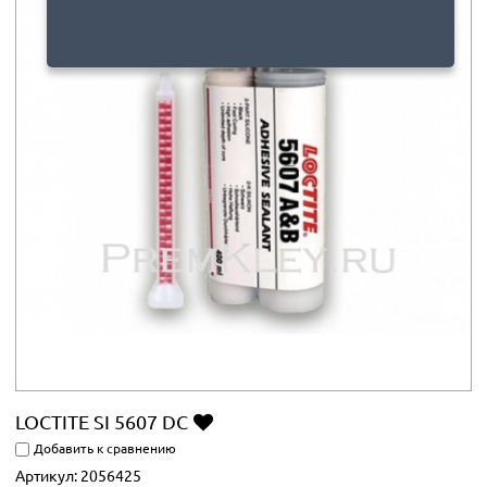
LOCTITE SI 5607 DC
Добавить к сравнению
Артикул:
2056425