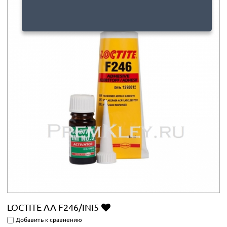
LOCTITE AA F246/INI5
Добавить к сравнению