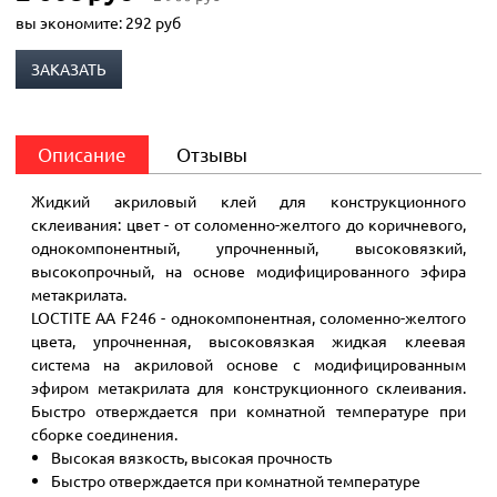
вы экономите:
292
руб
ЗАКАЗАТЬ
Описание
Отзывы
Жидкий акриловый клей для конструкционного
склеивания: цвет - от соломенно-желтого до коричневого,
однокомпонентный, упрочненный, высоковязкий,
высокопрочный, на основе модифицированного эфира
метакрилата.
LOCTITE AA F246 - однокомпонентная, соломенно-желтого
цвета, упрочненная, высоковязкая жидкая клеевая
система на акриловой основе с модифицированным
эфиром метакрилата для конструкционного склеивания.
Быстро отверждается при комнатной температуре при
сборке соединения.
Высокая вязкость, высокая прочность
Быстро отверждается при комнатной температуре