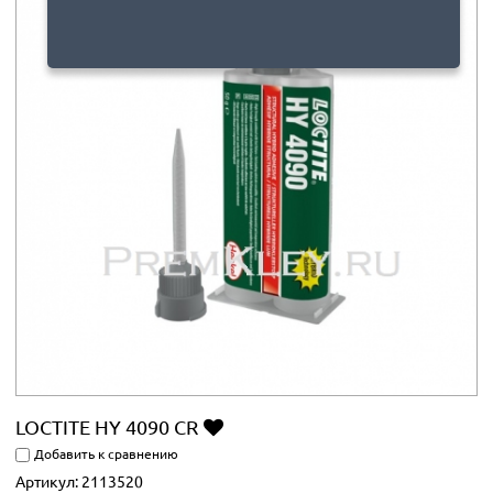
LOCTITE HY 4090 CR
Добавить к сравнению
Артикул:
2113520