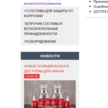
Проникае
раскислители ржавчины
Освобож
17.СОСТАВЫ ДЛЯ ЗАЩИТЫ ОТ
LOCTITE 
КОРРОЗИИ
18.ПРОЧИЕ СОСТАВЫ И
ВСПОМОГАТЕЛЬНЫЕ
ПРИНАДЛЕЖНОСТИ
19.ОБОРУДОВАНИЕ
НОВОСТИ
НОВЫЕ ПОЗИЦИИ ROSLOCK
ДОСТУПНЫ ДЛЯ ЗАКАЗА
26.05.26