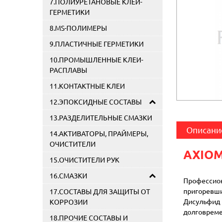
7.ПОЛИУРЕТАНОВЫЕ КЛЕИ-
ГЕРМЕТИКИ
8.MS-ПОЛИМЕРЫ
9.ПЛАСТИЧНЫЕ ГЕРМЕТИКИ
10.ПРОМЫШЛЕННЫЕ КЛЕИ-
РАСПЛАВЫ
11.КОНТАКТНЫЕ КЛЕИ
12.ЭПОКСИДНЫЕ СОСТАВЫ
13.РАЗДЕЛИТЕЛЬНЫЕ СМАЗКИ
Описани
14.АКТИВАТОРЫ, ПРАЙМЕРЫ,
ОЧИСТИТЕЛИ
AXIOM
15.ОЧИСТИТЕЛИ РУК
16.СМАЗКИ
Профессио
пригоревши
17.СОСТАВЫ ДЛЯ ЗАЩИТЫ ОТ
Дисульфид
КОРРОЗИИ
долговреме
18.ПРОЧИЕ СОСТАВЫ И