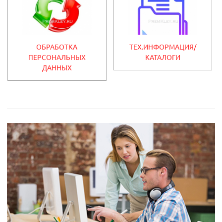
ОБРАБОТКА
ТЕХ.ИНФОРМАЦИЯ/
ПЕРСОНАЛЬНЫХ
КАТАЛОГИ
ДАННЫХ