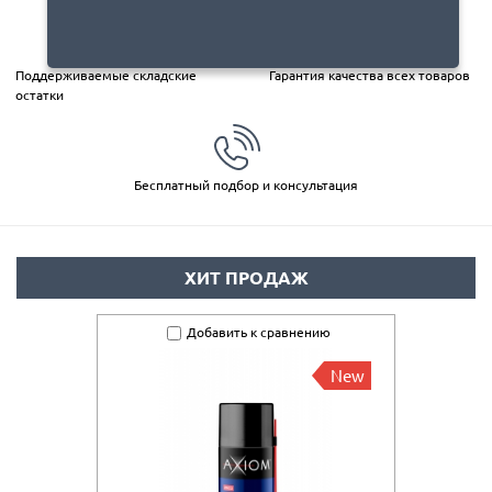
Поддерживаемые складские
Гарантия качества всех товаров
остатки
Бесплатный подбор и консультация
ХИТ ПРОДАЖ
Добавить к сравнению
New