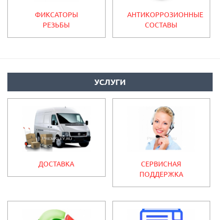
ФИКСАТОРЫ
АНТИКОРРОЗИОННЫЕ
РЕЗЬБЫ
СОСТАВЫ
УСЛУГИ
ДОСТАВКА
СЕРВИСНАЯ
ПОДДЕРЖКА