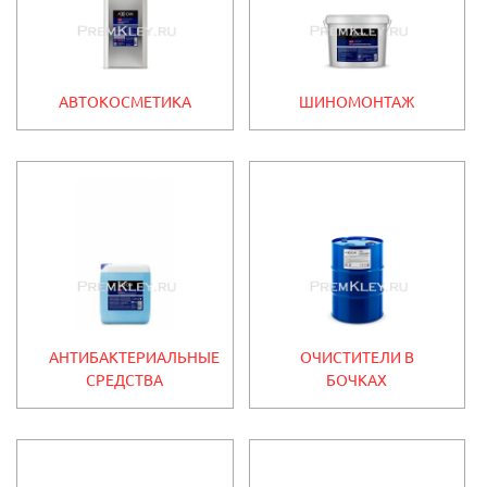
АВТОКОСМЕТИКА
ШИНОМОНТАЖ
АНТИБАКТЕРИАЛЬНЫЕ
ОЧИСТИТЕЛИ В
СРЕДСТВА
БОЧКАХ