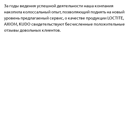
За годы ведения успешной деятельности наша компания
накопила колоссальный опыт, позволяющий поднять на новый
уровень предлагаемый сервис, о качестве
продукции LOCTITE,
AXIOM, KUDO
свидетельствуют бесчисленные положительные
отзывы довольных клиентов.