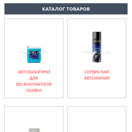
КАТАЛОГ ТОВАРОВ
АВТОШАМПУНИ
СЕРВИСНАЯ
ДЛЯ
АВТОХИМИЯ
БЕСКОНТАКТНОЙ
МОЙКИ