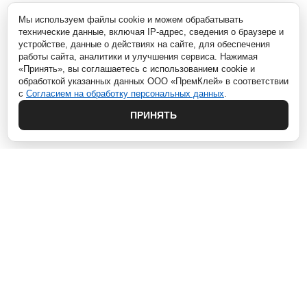
Мы используем файлы cookie и можем обрабатывать
технические данные, включая IP-адрес, сведения о браузере и
устройстве, данные о действиях на сайте, для обеспечения
работы сайта, аналитики и улучшения сервиса. Нажимая
«Принять», вы соглашаетесь с использованием cookie и
обработкой указанных данных ООО «ПремКлей» в соответствии
с
Согласием на обработку персональных данных
.
ПРИНЯТЬ