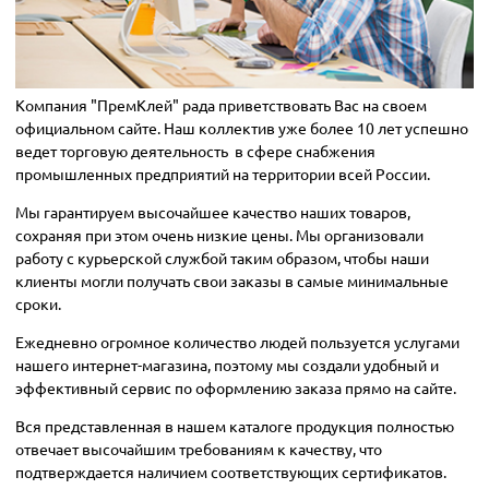
Компания "ПремКлей" рада приветствовать Вас на своем
официальном сайте. Наш
коллектив
уже более 10 лет успешно
ведет торговую деятельность
в сфере снабжения
промышленных предприятий на территории всей России.
Мы гарантируем высочайшее качество
наших товаров
,
сохраняя при этом очень низкие цены.
Мы организовали
работу с курьерской службой таким образом, чтобы наши
клиенты могли получать свои заказы в самые минимальные
сроки.
Ежедневно огромное количество людей пользуется услугами
нашего интернет-магазина, поэтому мы создали удобный и
эффективный сервис по оформлению заказа прямо на сайте.
Вся представленная в нашем каталоге продукция полностью
отвечает высочайшим требованиям к качеству, что
подтверждается наличием соответствующих сертификатов.