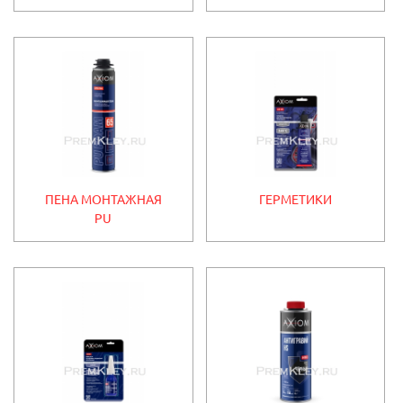
ПЕНА МОНТАЖНАЯ
ГЕРМЕТИКИ
PU