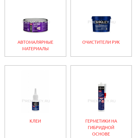
АВТОМАЛЯРНЫЕ
ОЧИСТИТЕЛИ РУК
МАТЕРИАЛЫ
КЛЕИ
ГЕРМЕТИКИ НА
ГИБРИДНОЙ
ОСНОВЕ